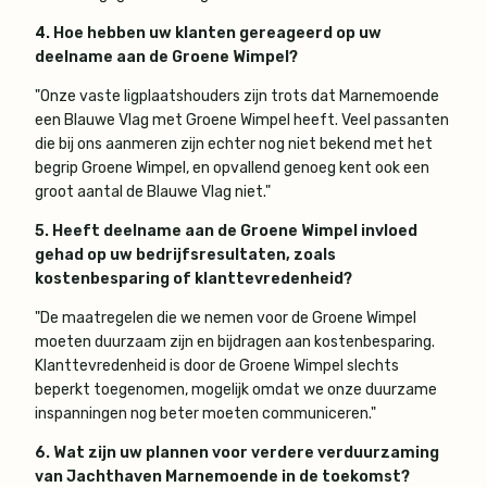
4. Hoe hebben uw klanten gereageerd op uw
deelname aan de Groene Wimpel?
"Onze vaste ligplaatshouders zijn trots dat Marnemoende
een Blauwe Vlag met Groene Wimpel heeft. Veel passanten
die bij ons aanmeren zijn echter nog niet bekend met het
begrip Groene Wimpel, en opvallend genoeg kent ook een
groot aantal de Blauwe Vlag niet."
5. Heeft deelname aan de Groene Wimpel invloed
gehad op uw bedrijfsresultaten, zoals
kostenbesparing of klanttevredenheid?
"De maatregelen die we nemen voor de Groene Wimpel
moeten duurzaam zijn en bijdragen aan kostenbesparing.
Klanttevredenheid is door de Groene Wimpel slechts
beperkt toegenomen, mogelijk omdat we onze duurzame
inspanningen nog beter moeten communiceren."
6. Wat zijn uw plannen voor verdere verduurzaming
van Jachthaven Marnemoende in de toekomst?