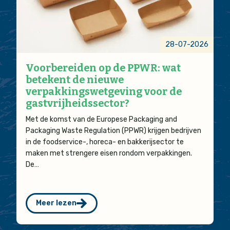
28-07-2026
Voorbereiden op de PPWR: wat
betekent de nieuwe
verpakkingswetgeving voor de
gastvrijheidssector?
Met de komst van de Europese Packaging and
Packaging Waste Regulation (PPWR) krijgen bedrijven
in de foodservice-, horeca- en bakkerijsector te
maken met strengere eisen rondom verpakkingen.
De…
Meer lezen