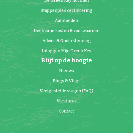
De Green Key normen
Stappenplan certificering
Aanmelden
Deelname kosten & voorwaarden
Advies & Ondersteuning
Inloggen Mijn Green Key
Blijf op de hoogte
Nieuws
Blogs & Vlogs
Veelgestelde vragen (FAQ)
Vacatures
Contact