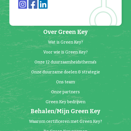
Over Green Key
Wat is Green Key?
Voor wie is Green Key?
Onze 12 duurzaamheidsthema's
Onze duurzame doelen & strategie
Ons team
Onze partners
Green Key bedrijven
Behalen/Mijn Green Key
Waarom certificeren met Green Key?