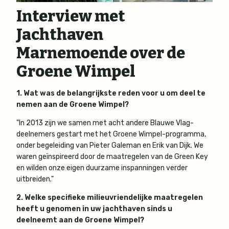
Interview met
Jachthaven
Marnemoende over de
Groene Wimpel
1. Wat was de belangrijkste reden voor u om deel te
nemen aan de Groene Wimpel?
"In 2013 zijn we samen met acht andere Blauwe Vlag-
deelnemers gestart met het Groene Wimpel-programma,
onder begeleiding van Pieter Galeman en Erik van Dijk. We
waren geïnspireerd door de maatregelen van de Green Key
en wilden onze eigen duurzame inspanningen verder
uitbreiden."
2. Welke specifieke milieuvriendelijke maatregelen
heeft u genomen in uw jachthaven sinds u
deelneemt aan de Groene Wimpel?