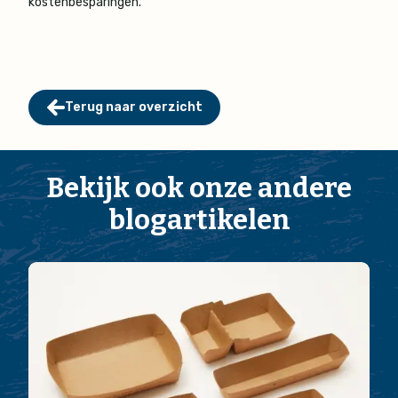
kostenbesparingen."
Terug naar overzicht
Bekijk ook onze andere
blogartikelen