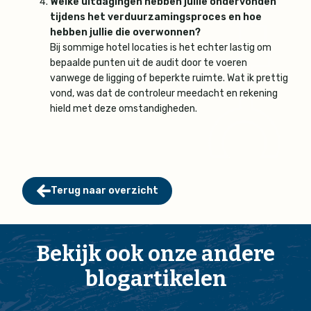
Welke uitdagingen hebben jullie ondervonden
tijdens het verduurzamingsproces en hoe
hebben jullie die overwonnen?
Bij sommige hotel locaties is het echter lastig om
bepaalde punten uit de audit door te voeren
vanwege de ligging of beperkte ruimte. Wat ik prettig
vond, was dat de controleur meedacht en rekening
hield met deze omstandigheden.
Terug naar overzicht
Bekijk ook onze andere
blogartikelen