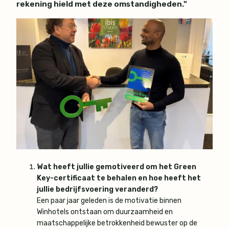
rekening hield met deze omstandigheden."
Wat heeft jullie gemotiveerd om het Green
Key-certificaat te behalen en hoe heeft het
jullie bedrijfsvoering veranderd?
Een paar jaar geleden is de motivatie binnen
Winhotels ontstaan om duurzaamheid en
maatschappelijke betrokkenheid bewuster op de