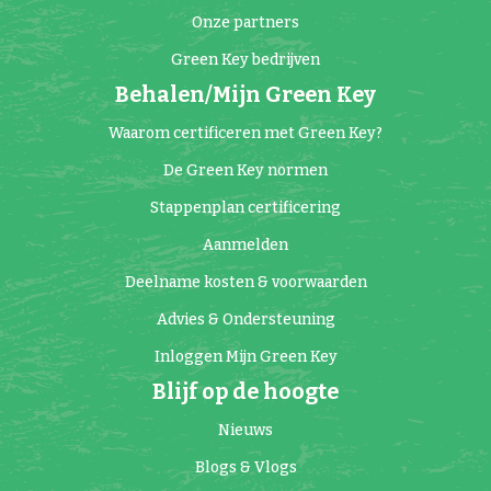
Onze partners
Green Key bedrijven
Behalen/Mijn Green Key
Waarom certificeren met Green Key?
De Green Key normen
Stappenplan certificering
Aanmelden
Deelname kosten & voorwaarden
Advies & Ondersteuning
Inloggen Mijn Green Key
Blijf op de hoogte
Nieuws
Blogs & Vlogs