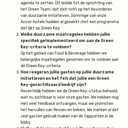
agenda te zetten. Dit leidde tot de oprichting van
het Green Team, dat zich richt op het bevorderen
van duurzame initiatieven. Sommige van onze
Accor-hotels hadden al gewerkt met een programma
dat lijkt op Green Key.
Welke duurzame maatregelen hebben jullie
specifiek geïmplementeerd om aan de Green
Key-criteria te voldoen?
Op het gebied van Food & Beverage hebben we
belangrijke maatregelen genomen om te voldoen aan
de Green Key-criteria.
Hoe reageren jullie gasten op jullie duurzame
initiatieven en het feit dat jullie een Green
Key-gecertificeerd bedrijf zijn?
Recentelijk hebben we de Green Key-status behaald,
wat nu zichtbaar is voor onze gasten. We hebben nog
niet veel feedback ontvangen, maar we promoten
het hervullen van flessen en bekers. We merken al dat
veel gasten gebruik maken van de tappunten in de
lobby.