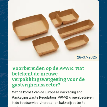
28-07-2026
Voorbereiden op de PPWR: wat
betekent de nieuwe
verpakkingswetgeving voor de
gastvrijheidssector?
Met de komst van de Europese Packaging and
Packaging Waste Regulation (PPWR) krijgen bedrijven
in de foodservice-, horeca- en bakkerijsector te