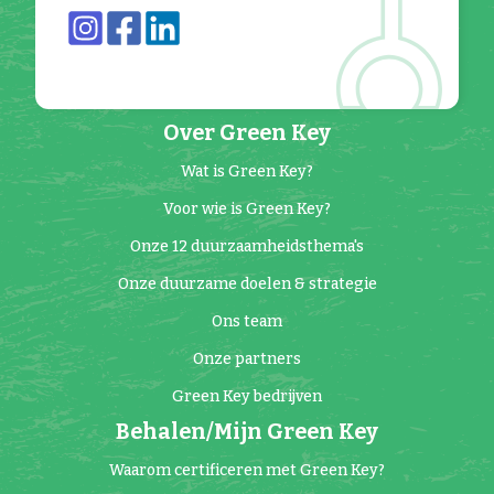
Over Green Key
Wat is Green Key?
Voor wie is Green Key?
Onze 12 duurzaamheidsthema's
Onze duurzame doelen & strategie
Ons team
Onze partners
Green Key bedrijven
Behalen/Mijn Green Key
Waarom certificeren met Green Key?