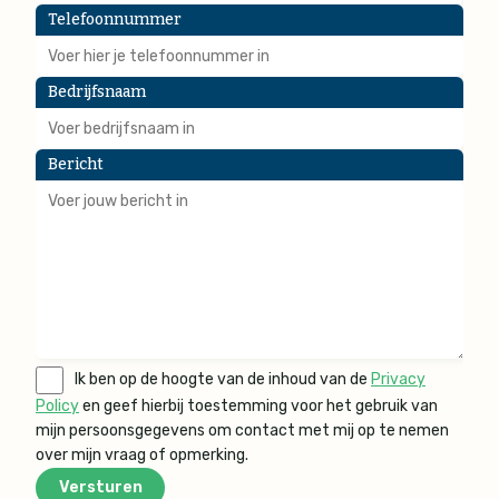
Telefoonnummer
Bedrijfsnaam
Bericht
Ik ben op de hoogte van de inhoud van de
Privacy
Policy
en geef hierbij toestemming voor het gebruik van
mijn persoonsgegevens om contact met mij op te nemen
over mijn vraag of opmerking.
Versturen