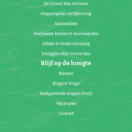
De Green Key normen
Stappenplan certificering
Aanmelden
Deelname kosten & voorwaarden
Advies & Ondersteuning
Inloggen Mijn Green Key
Blijf op de hoogte
Nieuws
Blogs & Vlogs
Veelgestelde vragen (FAQ)
Vacatures
Contact