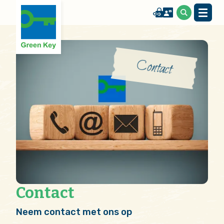
Contact
Contact
Neem contact met ons op