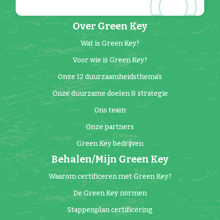
Over Green Key
Wat is Green Key?
Voor wie is Green Key?
Onze 12 duurzaamheidsthema's
Onze duurzame doelen & strategie
Ons team
Onze partners
Green Key bedrijven
Behalen/Mijn Green Key
Waarom certificeren met Green Key?
De Green Key normen
Stappenplan certificering