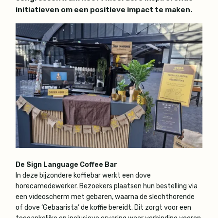
initiatieven om een positieve impact te maken.
De Sign Language Coffee Bar
In deze bijzondere koffiebar werkt een dove
horecamedewerker. Bezoekers plaatsen hun bestelling via
een videoscherm met gebaren, waarna de slechthorende
of dove ‘Gebaarista’ de koffie bereidt. Dit zorgt voor een