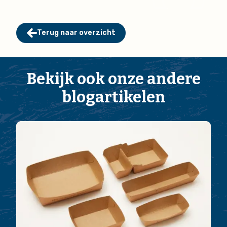
Terug naar overzicht
Bekijk ook onze andere
blogartikelen