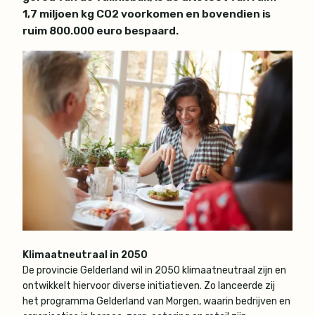
1,7 miljoen kg CO2 voorkomen en bovendien is
ruim 800.000 euro bespaard.
Klimaatneutraal in 2050
De provincie Gelderland wil in 2050 klimaatneutraal zijn en
ontwikkelt hiervoor diverse initiatieven. Zo lanceerde zij
het programma Gelderland van Morgen, waarin bedrijven en