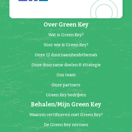
Over Green Key
Wat is Green Key?
Voor wie is Green Key?
Onze 12 duurzaamheidsthema's
Onze duurzame doelen & strategie
Ons team
Onze partners
Green Key bedrijven
Behalen/Mijn Green Key
Waarom certificeren met Green Key?
De Green Key normen