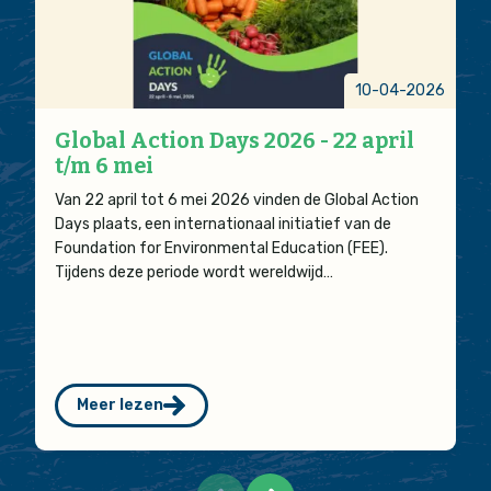
10-04-2026
Global Action Days 2026 - 22 april
t/m 6 mei
Van 22 april tot 6 mei 2026 vinden de Global Action
Days plaats, een internationaal initiatief van de
Foundation for Environmental Education (FEE).
Tijdens deze periode wordt wereldwijd…
Meer lezen