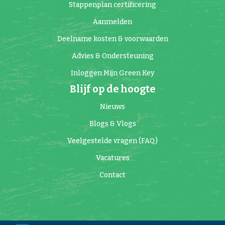
Stappenplan certificering
Aanmelden
Deelname kosten & voorwaarden
Advies & Ondersteuning
Inloggen Mijn Green Key
Blijf op de hoogte
Nieuws
Blogs & Vlogs
Veelgestelde vragen (FAQ)
Vacatures
Contact