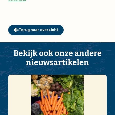
Terug naar overzicht
Bekijk ook onze andere
nieuwsartikelen