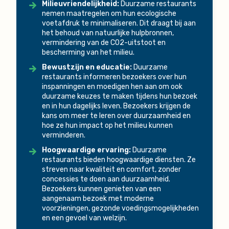
Milieuvriendelijkheid:
Duurzame restaurants
nemen maatregelen om hun ecologische
voetafdruk te minimaliseren. Dit draagt bij aan
het behoud van natuurlijke hulpbronnen,
vermindering van de CO2-uitstoot en
bescherming van het milieu.
Bewustzijn en educatie:
Duurzame
restaurants informeren bezoekers over hun
inspanningen en moedigen hen aan om ook
duurzame keuzes te maken tijdens hun bezoek
en in hun dagelijks leven. Bezoekers krijgen de
kans om meer te leren over duurzaamheid en
hoe ze hun impact op het milieu kunnen
verminderen.
Hoogwaardige ervaring:
Duurzame
restaurants bieden hoogwaardige diensten. Ze
streven naar kwaliteit en comfort, zonder
concessies te doen aan duurzaamheid.
Bezoekers kunnen genieten van een
aangenaam bezoek met moderne
voorzieningen, gezonde voedingsmogelijkheden
en een gevoel van welzijn.