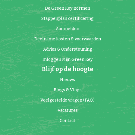
De Green Key normen
Stappenplan certificering
Aanmelden
Deelname kosten & voorwaarden
Advies & Ondersteuning
Inloggen Mijn Green Key
Blijf op de hoogte
Nieuws
Blogs & Vlogs
Veelgestelde vragen (FAQ)
Vacatures
Contact