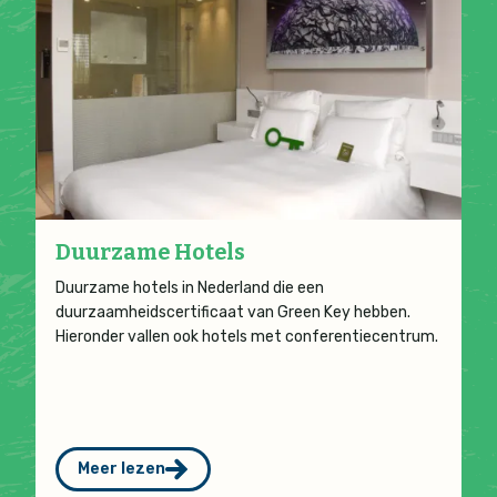
Duurzame Hotels
Duurzame hotels in Nederland die een
duurzaamheidscertificaat van Green Key hebben.
Hieronder vallen ook hotels met conferentiecentrum.
Meer lezen