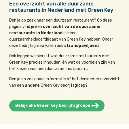
Een overzicht van alle duurzame
restaurants in Nederland met Green Key
Ben je op zoek naar een duurzaam restaurant? Op deze
pagina vind je een
overzicht van de duurzame
restaurants in Nederland
die een
duurzaamheidscertificaat van Green Key hebben. Onder
deze bedrijfsgroep vallen ook
strandpaviljoens
.
Ook leggen we hier uit wat duurzame restaurants met
Green Key precies inhouden, én wat de voordelen zijn van
het kiezen voor een duurzaam restaurant.
Ben je op zoek naar informatie of het deelnemersoverzicht
van een
andere
Green Key bedrijfsgroep?
Bekijk alle Green Key bedrijfsgroepen