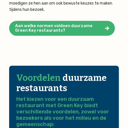
moedigen ze hen aan om ook bewuste keuzes te maken
tijdens hun bezoek.
Aan welke normen voldoen duurzame
Green Key restaurants?
Voordelen
duurzame
restaurants
Het kiezen voor een duurzaam
restaurant met Green Key biedt
verschillende voordelen, zowel voor
bezoekers als voor het milieu en de
gemeenschap: