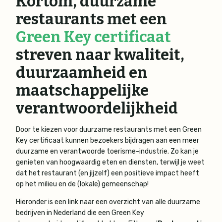
Kortom, duurzame
restaurants met een
Green Key certificaat
streven naar kwaliteit,
duurzaamheid en
maatschappelijke
verantwoordelijkheid
Door te kiezen voor duurzame restaurants met een Green
Key certificaat kunnen bezoekers bijdragen aan een meer
duurzame en verantwoorde toerisme-industrie. Zo kan je
genieten van hoogwaardig eten en diensten, terwijl je weet
dat het restaurant (en jijzelf) een positieve impact heeft
op het milieu en de (lokale) gemeenschap!
Hieronder is een link naar een overzicht van alle duurzame
bedrijven in Nederland die een Green Key