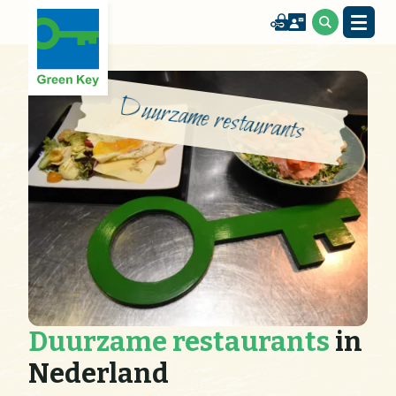
Duurzame restaurants
Duurzame restaurants
in
Nederland