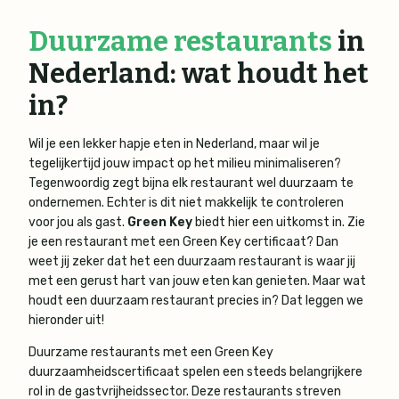
Duurzame restaurants
in
Nederland: wat houdt het
in?
Wil je een lekker hapje eten in Nederland, maar wil je
tegelijkertijd jouw impact op het milieu minimaliseren?
Tegenwoordig zegt bijna elk restaurant wel duurzaam te
ondernemen. Echter is dit niet makkelijk te controleren
voor jou als gast.
Green Key
biedt hier een uitkomst in. Zie
je een restaurant met een Green Key certificaat? Dan
weet jij zeker dat het een duurzaam restaurant is waar jij
met een gerust hart van jouw eten kan genieten. Maar wat
houdt een duurzaam restaurant precies in? Dat leggen we
hieronder uit!
Duurzame restaurants met een Green Key
duurzaamheidscertificaat spelen een steeds belangrijkere
rol in de gastvrijheidssector. Deze restaurants streven