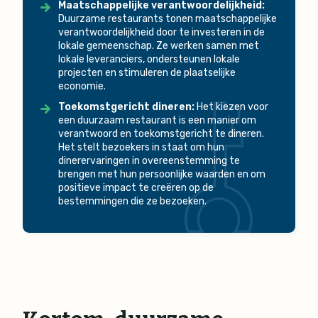
Maatschappelijke verantwoordelijkheid:
Duurzame restaurants tonen maatschappelijke
verantwoordelijkheid door te investeren in de
lokale gemeenschap. Ze werken samen met
lokale leveranciers, ondersteunen lokale
projecten en stimuleren de plaatselijke
economie.
Toekomstgericht dineren:
Het kiezen voor
een duurzaam restaurant is een manier om
verantwoord en toekomstgericht te dineren.
Het stelt bezoekers in staat om hun
dinerervaringen in overeenstemming te
brengen met hun persoonlijke waarden en om
positieve impact te creëren op de
bestemmingen die ze bezoeken.