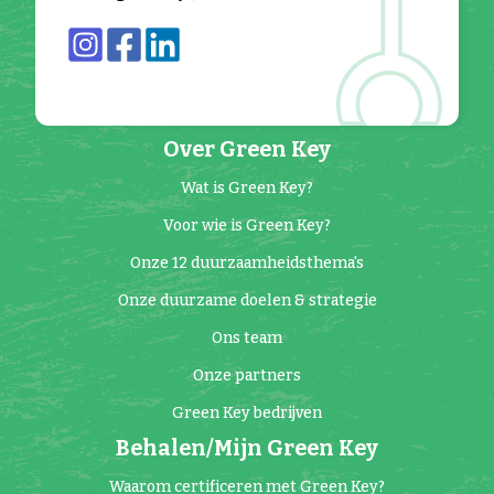
Over Green Key
Wat is Green Key?
Voor wie is Green Key?
Onze 12 duurzaamheidsthema's
Onze duurzame doelen & strategie
Ons team
Onze partners
Green Key bedrijven
Behalen/Mijn Green Key
Waarom certificeren met Green Key?