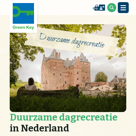
Duurzame dagrecreatie
Duurzame dagrecreatie
in Nederland