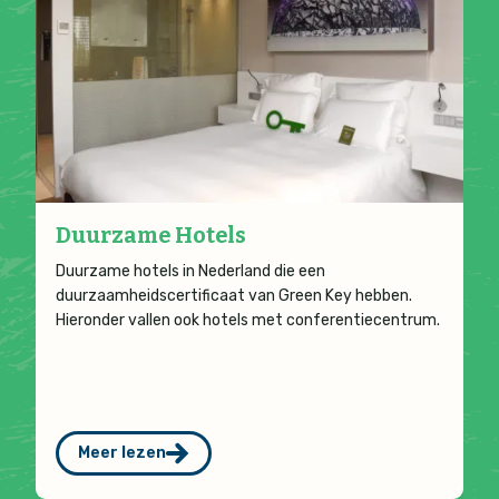
Duurzame Hotels
Duurzame hotels in Nederland die een
duurzaamheidscertificaat van Green Key hebben.
Hieronder vallen ook hotels met conferentiecentrum.
Meer lezen