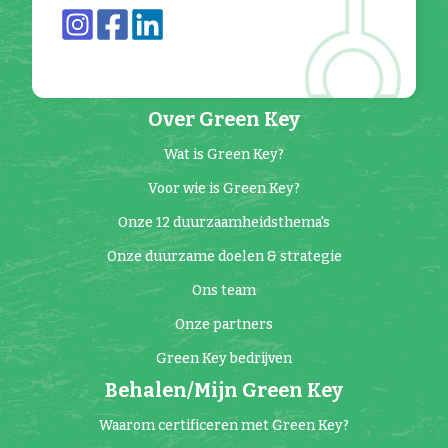
Over Green Key
Wat is Green Key?
Voor wie is Green Key?
Onze 12 duurzaamheidsthema's
Onze duurzame doelen & strategie
Ons team
Onze partners
Green Key bedrijven
Behalen/Mijn Green Key
Waarom certificeren met Green Key?