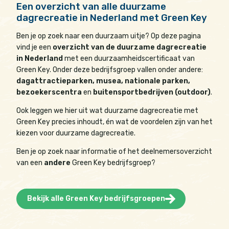
Een overzicht van alle duurzame
dagrecreatie in Nederland met Green Key
Ben je op zoek naar een duurzaam uitje? Op deze pagina
vind je een
overzicht van de duurzame dagrecreatie
in Nederland
met een duurzaamheidscertificaat van
Green Key. Onder deze bedrijfsgroep vallen onder andere:
dagattractieparken, musea, nationale parken,
bezoekerscentra
en
buitensportbedrijven (outdoor)
.
Ook leggen we hier uit wat duurzame dagrecreatie met
Green Key precies inhoudt, én wat de voordelen zijn van het
kiezen voor duurzame dagrecreatie.
Ben je op zoek naar informatie of het deelnemersoverzicht
van een
andere
Green Key bedrijfsgroep?
Bekijk alle Green Key bedrijfsgroepen