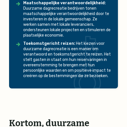
Maatschappelijke verantwoordelijkheid:
Duurzame dagrecreatie bedrijven tonen
maatschappelijke verantwoordelijkheid door te
investeren in de lokale gemeenschap. Ze
werken samen met lokale leveranciers,
ondersteunen lokale projecten en stimuleren de
plaatselijke economie.
Toekomstgericht reizen:
Het kiezen voor
duurzame dagrecreatie is een manier om
verantwoord en toekomstgericht te reizen. Het
stelt gasten in staat om hun reiservaringen in
overeenstemming te brengen met hun
persoonlijke waarden en om positieve impact te
creëren op de bestemmingen die ze bezoeken.
Kortom, duurzame