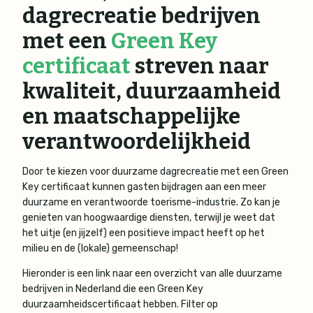
dagrecreatie bedrijven
met een
Green Key
certificaat
streven naar
kwaliteit, duurzaamheid
en maatschappelijke
verantwoordelijkheid
Door te kiezen voor duurzame dagrecreatie met een Green
Key certificaat kunnen gasten bijdragen aan een meer
duurzame en verantwoorde toerisme-industrie. Zo kan je
genieten van hoogwaardige diensten, terwijl je weet dat
het uitje (en jijzelf) een positieve impact heeft op het
milieu en de (lokale) gemeenschap!
Hieronder is een link naar een overzicht van alle duurzame
bedrijven in Nederland die een Green Key
duurzaamheidscertificaat hebben. Filter op