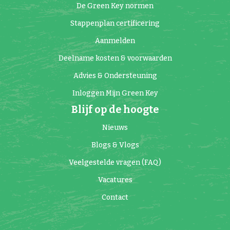
De Green Key normen
Stappenplan certificering
Aanmelden
Deelname kosten & voorwaarden
Advies & Ondersteuning
Inloggen Mijn Green Key
Blijf op de hoogte
Nieuws
Blogs & Vlogs
Veelgestelde vragen (FAQ)
Vacatures
Contact