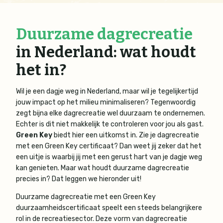
Duurzame dagrecreatie
in Nederland: wat houdt
het in?
Wil je een dagje weg in Nederland, maar wil je tegelijkertijd
jouw impact op het milieu minimaliseren? Tegenwoordig
zegt bijna elke dagrecreatie wel duurzaam te ondernemen.
Echter is dit niet makkelijk te controleren voor jou als gast.
Green Key
biedt hier een uitkomst in. Zie je dagrecreatie
met een Green Key certificaat? Dan weet jij zeker dat het
een uitje is waarbij jij met een gerust hart van je dagje weg
kan genieten. Maar wat houdt duurzame dagrecreatie
precies in? Dat leggen we hieronder uit!
Duurzame dagrecreatie met een Green Key
duurzaamheidscertificaat speelt een steeds belangrijkere
rol in de recreatiesector. Deze vorm van dagrecreatie