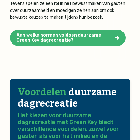
Tevens spelen ze een rol in het bewustmaken van gasten
over duurzaamheid en moedigen ze hen aan om ook
bewuste keuzes te maken tijdens hun bezoek.
Aan welke normen voldoen duurzame
Green Key dagrecreatie?
Voordelen
duurzame
dagrecreatie
Het kiezen voor duurzame
dagrecreatie met Green Key biedt
verschillende voordelen, zowel voor
gasten als voor het milieu en de