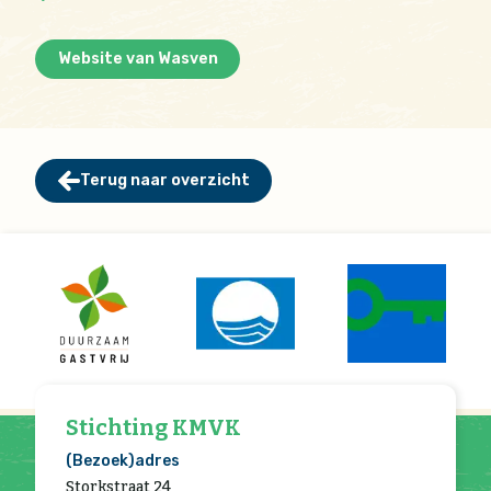
Website van Wasven
Terug naar overzicht
Stichting KMVK
(Bezoek)adres
Storkstraat 24