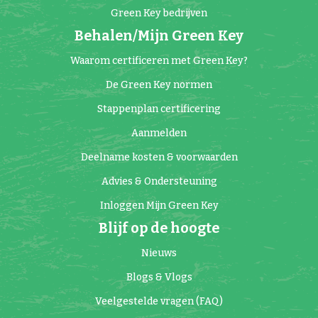
Green Key bedrijven
Behalen/Mijn Green Key
Waarom certificeren met Green Key?
De Green Key normen
Stappenplan certificering
Aanmelden
Deelname kosten & voorwaarden
Advies & Ondersteuning
Inloggen Mijn Green Key
Blijf op de hoogte
Nieuws
Blogs & Vlogs
Veelgestelde vragen (FAQ)