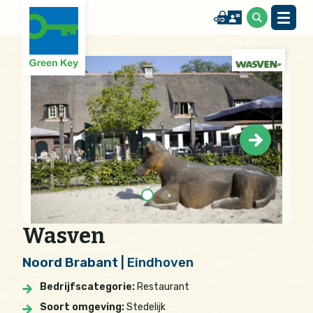
Wasven
Noord Brabant
| Eindhoven
Bedrijfscategorie:
Restaurant
Soort omgeving:
Stedelijk