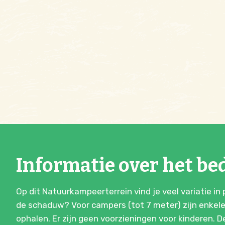
Informatie over het bed
Op dit Natuurkampeerterrein vind je veel variatie in
de schaduw? Voor campers (tot 7 meter) zijn enkele
ophalen. Er zijn geen voorzieningen voor kinderen.