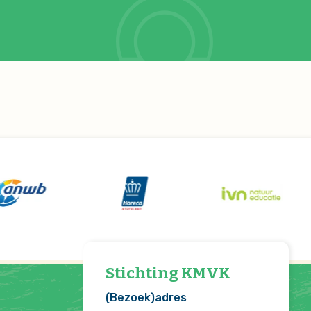
Stichting KMVK
(Bezoek)adres