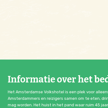
Informatie over het bed
Het Amsterdamse Volkshotel is een plek voor alleen
Amsterdammers en reizigers samen om te eten, drink
mag worden. Het huist in het pand waar ruim 45 jaa