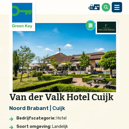
Van der Valk Hotel Cuijk
Noord Brabant
| Cuijk
Bedrijfscategorie:
Hotel
Soort omgeving:
Landelijk