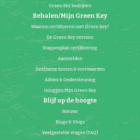
Green Key bedrijven
Behalen/Mijn Green Key
Waarom certificeren met Green Key?
De Green Key normen
Stappenplan certificering
Aanmelden
Deelname kosten & voorwaarden
Advies & Ondersteuning
Inloggen Mijn Green Key
Blijf op de hoogte
Nieuws
Blogs & Vlogs
Veelgestelde vragen (FAQ)