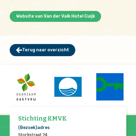
Website van Van der Valk Hotel Cuijk
Terug naar overzicht
Stichting KMVK
(Bezoek)adres
Storkstraat 24