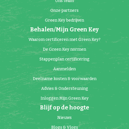
Ons team
Onze partners
Green Key bedrijven
Behalen/Mijn Green Key
Waarom certificeren met Green Key?
De Green Key normen
Stappenplan certificering
Aanmelden
Deelname kosten & voorwaarden
Advies & Ondersteuning
Inloggen Mijn Green Key
Blijf op de hoogte
Nieuws
Blogs & Vlogs