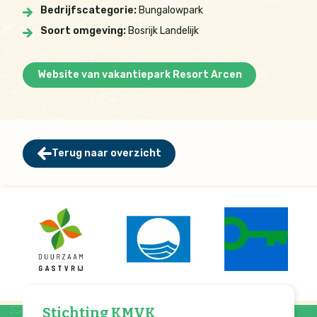
Bedrijfscategorie:
Bungalowpark
Soort omgeving:
Bosrijk Landelijk
Website van vakantiepark Resort Arcen
Terug naar overzicht
Stichting KMVK