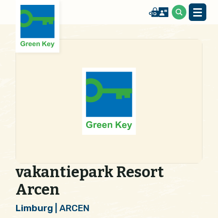
vakantiepark Resort
Arcen
Limburg
| ARCEN