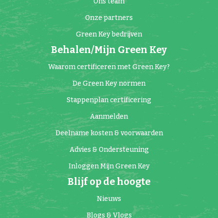
Ons team
Onze partners
Green Key bedrijven
Behalen/Mijn Green Key
Waarom certificeren met Green Key?
De Green Key normen
Stappenplan certificering
Aanmelden
Deelname kosten & voorwaarden
Advies & Ondersteuning
Inloggen Mijn Green Key
Blijf op de hoogte
Nieuws
Blogs & Vlogs