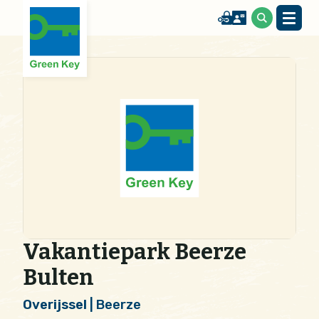
Vakantiepark Beerze
Bulten
Overijssel
| Beerze