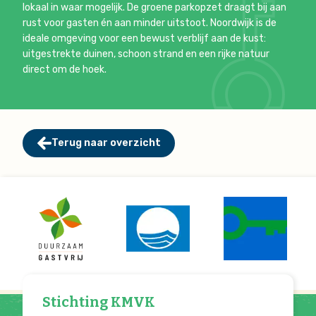
lokaal in waar mogelijk. De groene parkopzet draagt bij aan
rust voor gasten én aan minder uitstoot. Noordwijk is de
ideale omgeving voor een bewust verblijf aan de kust:
uitgestrekte duinen, schoon strand en een rijke natuur
direct om de hoek.
Terug naar overzicht
Stichting KMVK