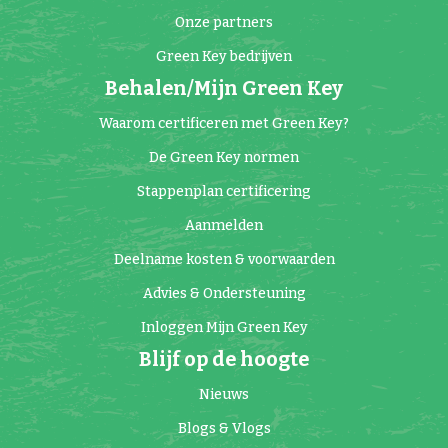
Onze partners
Green Key bedrijven
Behalen/Mijn Green Key
Waarom certificeren met Green Key?
De Green Key normen
Stappenplan certificering
Aanmelden
Deelname kosten & voorwaarden
Advies & Ondersteuning
Inloggen Mijn Green Key
Blijf op de hoogte
Nieuws
Blogs & Vlogs