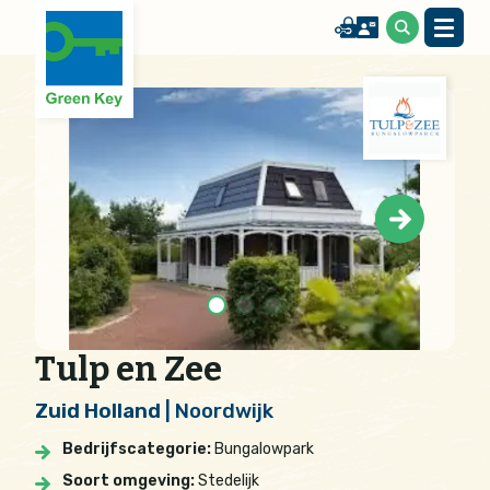
Tulp en Zee
Zuid Holland
| Noordwijk
Bedrijfscategorie:
Bungalowpark
Soort omgeving:
Stedelijk