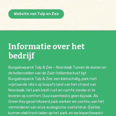
Website van Tulp en Zee
Informatie over het
bedrijf
Bungalowparck Tulp & Zee – Noordwijk Tussen de duinen en
de bollenvelden van de Zuid-Hollandse kust ligt
Bungalowparck Tulp & Zee: een kleinschalig, park met
vrijstaande villa's op loopafstand van het strand van
Noordwijk. Het park biedt rust en ruimte zonder in te
leveren op comfort. Duurzaamheid is geen bijzaak. Als
Green Key gecertificeerd park werken we continu aan het
verminderen van onze ecologische voetafdruk. Gasten
kunnen elektrisch laden op het park, en we kopen bewust