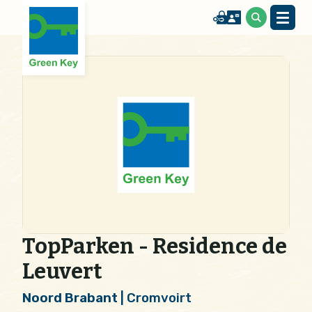
TopParken - Residence de
Leuvert
Noord Brabant
| Cromvoirt