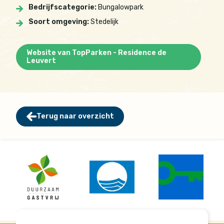
Bedrijfscategorie:
Bungalowpark
Soort omgeving:
Stedelijk
Website van TopParken - Residence de
Leuvert
Terug naar overzicht