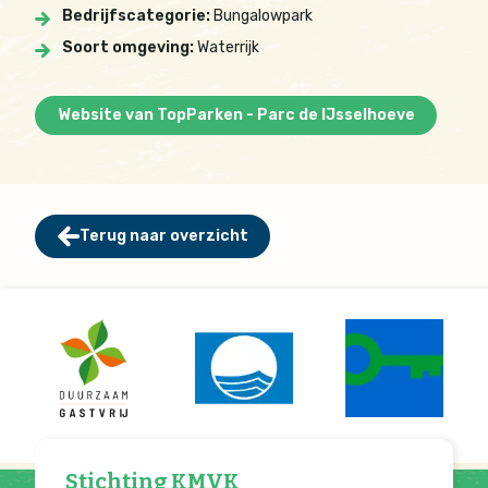
Bedrijfscategorie:
Bungalowpark
Soort omgeving:
Waterrijk
Website van TopParken - Parc de IJsselhoeve
Terug naar overzicht
Stichting KMVK