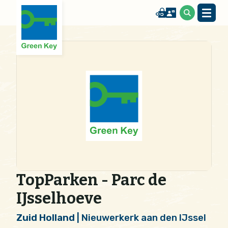
TopParken - Parc de
IJsselhoeve
Zuid Holland
| Nieuwerkerk aan den IJssel