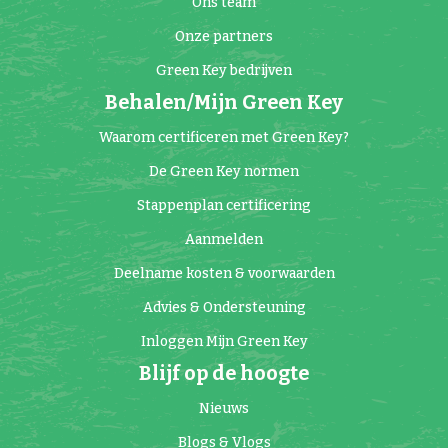
Ons team
Onze partners
Green Key bedrijven
Behalen/Mijn Green Key
Waarom certificeren met Green Key?
De Green Key normen
Stappenplan certificering
Aanmelden
Deelname kosten & voorwaarden
Advies & Ondersteuning
Inloggen Mijn Green Key
Blijf op de hoogte
Nieuws
Blogs & Vlogs