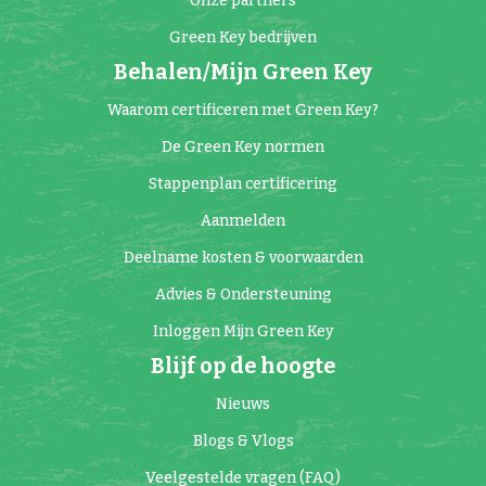
Onze partners
Green Key bedrijven
Behalen/Mijn Green Key
Waarom certificeren met Green Key?
De Green Key normen
Stappenplan certificering
Aanmelden
Deelname kosten & voorwaarden
Advies & Ondersteuning
Inloggen Mijn Green Key
Blijf op de hoogte
Nieuws
Blogs & Vlogs
Veelgestelde vragen (FAQ)