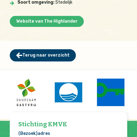
Soort omgeving:
Stedelijk
Website van The Highlander
Terug naar overzicht
Stichting KMVK
(Bezoek)adres