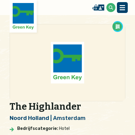
The Highlander
Noord Holland
| Amsterdam
Bedrijfscategorie:
Hotel