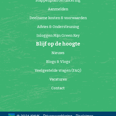
Stappenplan certificering
Aanmelden
Deelname kosten & voorwaarden
Advies & Ondersteuning
Inloggen Mijn Green Key
Blijf op de hoogte
Nieuws
Blogs & Vlogs
Veelgestelde vragen (FAQ)
Vacatures
Contact