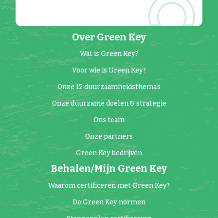
Over Green Key
Wat is Green Key?
Voor wie is Green Key?
Onze 12 duurzaamheidsthema's
Onze duurzame doelen & strategie
Ons team
Onze partners
Green Key bedrijven
Behalen/Mijn Green Key
Waarom certificeren met Green Key?
De Green Key normen