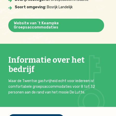
Soort omgeving:
Bosrijk Landelijk
Website van ´t Keampke
Groepsaccommodaties
Informatie over het
bedrijf
Waar de Twentse gastvrijheid echt voor iedereen is!
comfortabele groepsaccommodaties voor 8 tot 32
personen aan de rand van het mooie De Lutte.