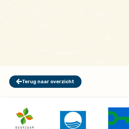
Terug naar overzicht