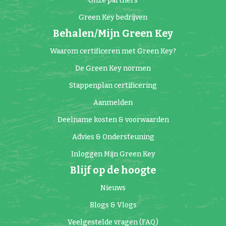
Onze partners
Green Key bedrijven
Behalen/Mijn Green Key
Waarom certificeren met Green Key?
De Green Key normen
Stappenplan certificering
Aanmelden
Deelname kosten & voorwaarden
Advies & Ondersteuning
Inloggen Mijn Green Key
Blijf op de hoogte
Nieuws
Blogs & Vlogs
Veelgestelde vragen (FAQ)