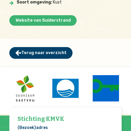
Soort omgeving:
Kust
Website van Suiderstrand
Terug naar overzicht
Stichting KMVK
(Bezoek)adres