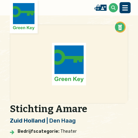
Stichting Amare
Zuid Holland
| Den Haag
Bedrijfscategorie:
Theater