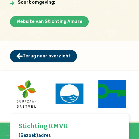
Soort omgeving:
Website van Stichting Amare
Terug naar overzicht
Stichting KMVK
(Bezoek)adres