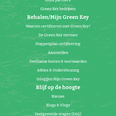
Onze partners
Green Key bedrijven
Behalen/Mijn Green Key
Waarom certificeren met Green Key?
De Green Key normen
Stappenplan certificering
Aanmelden
Deelname kosten & voorwaarden
Advies & Ondersteuning
Inloggen Mijn Green Key
Blijf op de hoogte
Nieuws
Blogs & Vlogs
Veelgestelde vragen (FAQ)