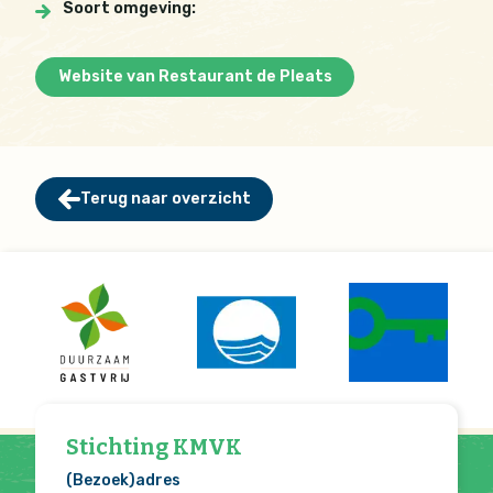
Soort omgeving:
Website van Restaurant de Pleats
Terug naar overzicht
Stichting KMVK
(Bezoek)adres