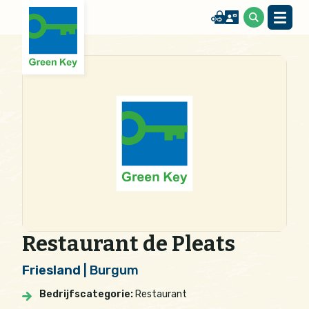
Restaurant de Pleats
Friesland
| Burgum
Bedrijfscategorie:
Restaurant