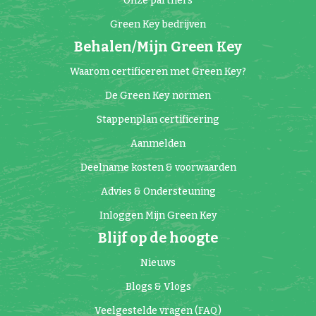
Onze partners
Green Key bedrijven
Behalen/Mijn Green Key
Waarom certificeren met Green Key?
De Green Key normen
Stappenplan certificering
Aanmelden
Deelname kosten & voorwaarden
Advies & Ondersteuning
Inloggen Mijn Green Key
Blijf op de hoogte
Nieuws
Blogs & Vlogs
Veelgestelde vragen (FAQ)