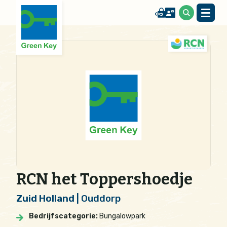
RCN het Toppershoedje
Zuid Holland
| Ouddorp
Bedrijfscategorie:
Bungalowpark