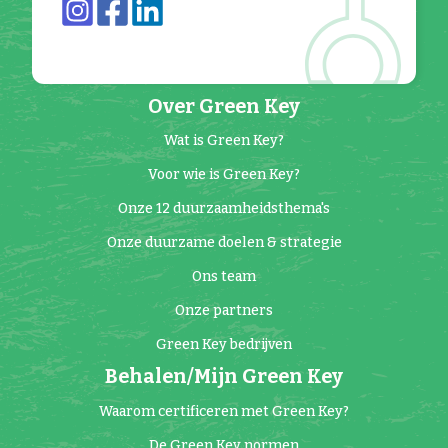
Over Green Key
Wat is Green Key?
Voor wie is Green Key?
Onze 12 duurzaamheidsthema's
Onze duurzame doelen & strategie
Ons team
Onze partners
Green Key bedrijven
Behalen/Mijn Green Key
Waarom certificeren met Green Key?
De Green Key normen