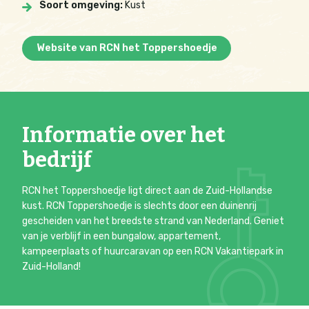
Soort omgeving:
Kust
Website van RCN het Toppershoedje
Informatie over het
bedrijf
RCN het Toppershoedje ligt direct aan de Zuid-Hollandse
kust. RCN Toppershoedje is slechts door een duinenrij
gescheiden van het breedste strand van Nederland. Geniet
van je verblijf in een bungalow, appartement,
kampeerplaats of huurcaravan op een RCN Vakantiepark in
Zuid-Holland!