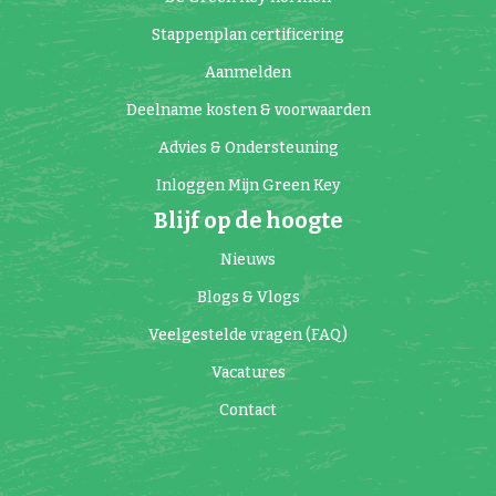
Stappenplan certificering
Aanmelden
Deelname kosten & voorwaarden
Advies & Ondersteuning
Inloggen Mijn Green Key
Blijf op de hoogte
Nieuws
Blogs & Vlogs
Veelgestelde vragen (FAQ)
Vacatures
Contact