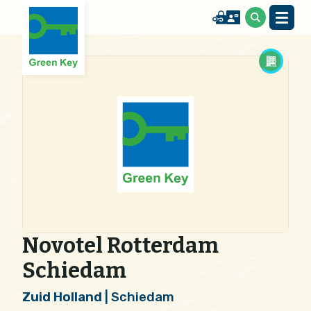
Novotel Rotterdam
Schiedam
Zuid Holland
| Schiedam