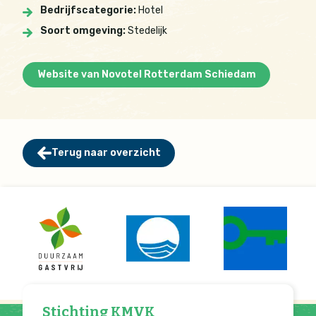
Bedrijfscategorie:
Hotel
Soort omgeving:
Stedelijk
Website van Novotel Rotterdam Schiedam
Terug naar overzicht
Stichting KMVK