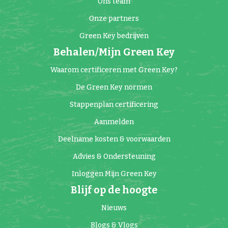
Ons team
Onze partners
Green Key bedrijven
Behalen/Mijn Green Key
Waarom certificeren met Green Key?
De Green Key normen
Stappenplan certificering
Aanmelden
Deelname kosten & voorwaarden
Advies & Ondersteuning
Inloggen Mijn Green Key
Blijf op de hoogte
Nieuws
Blogs & Vlogs