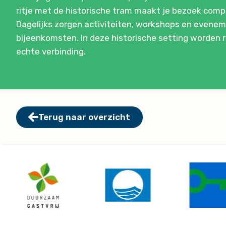
ritje met de historische tram maakt je bezoek comp
Dagelijks zorgen activiteiten, workshops en evenem
bijeenkomsten. In deze historische setting worden r
echte verbinding.
Terug naar overzicht