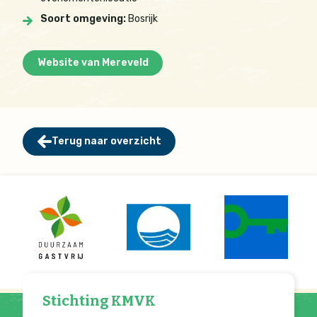
Soort omgeving:
Bosrijk
Website van Mereveld
Terug naar overzicht
Stichting KMVK