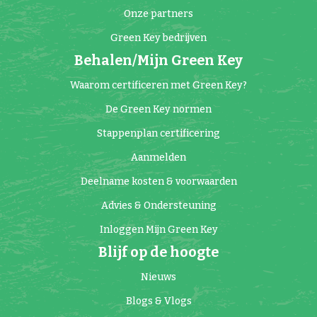
Onze partners
Green Key bedrijven
Behalen/Mijn Green Key
Waarom certificeren met Green Key?
De Green Key normen
Stappenplan certificering
Aanmelden
Deelname kosten & voorwaarden
Advies & Ondersteuning
Inloggen Mijn Green Key
Blijf op de hoogte
Nieuws
Blogs & Vlogs