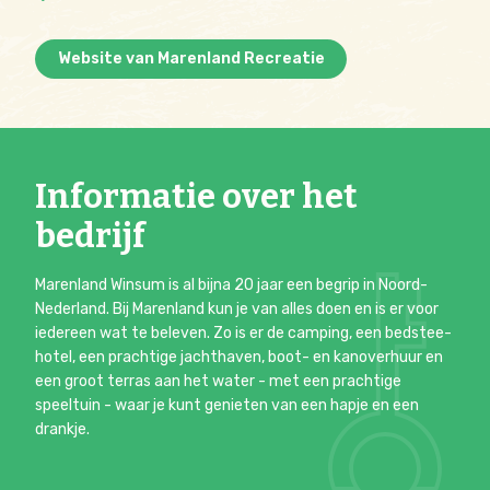
Website van Marenland Recreatie
Informatie over het
bedrijf
Marenland Winsum is al bijna 20 jaar een begrip in Noord-
Nederland. Bij Marenland kun je van alles doen en is er voor
iedereen wat te beleven. Zo is er de camping, een bedstee-
hotel, een prachtige jachthaven, boot- en kanoverhuur en
een groot terras aan het water - met een prachtige
speeltuin - waar je kunt genieten van een hapje en een
drankje.