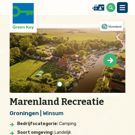
Marenland Recreatie
Groningen
| Winsum
Bedrijfscategorie:
Camping
Soort omgeving:
Landelijk