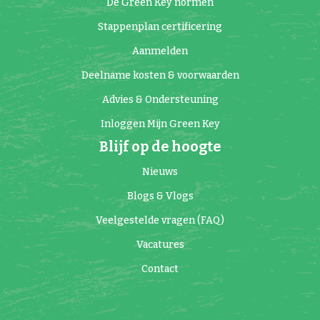
De Green Key normen
Stappenplan certificering
Aanmelden
Deelname kosten & voorwaarden
Advies & Ondersteuning
Inloggen Mijn Green Key
Blijf op de hoogte
Nieuws
Blogs & Vlogs
Veelgestelde vragen (FAQ)
Vacatures
Contact