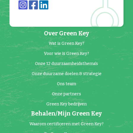
Over Green Key
Wat is Green Key?
Voor wie is Green Key?
Onze 12 duurzaamheidsthema's
Onze duurzame doelen & strategie
Ons team
Onze partners
Green Key bedrijven
Behalen/Mijn Green Key
Waarom certificeren met Green Key?