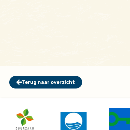
Terug naar overzicht