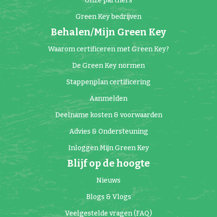
Onze partners
Green Key bedrijven
Behalen/Mijn Green Key
Waarom certificeren met Green Key?
De Green Key normen
Stappenplan certificering
Aanmelden
Deelname kosten & voorwaarden
Advies & Ondersteuning
Inloggen Mijn Green Key
Blijf op de hoogte
Nieuws
Blogs & Vlogs
Veelgestelde vragen (FAQ)