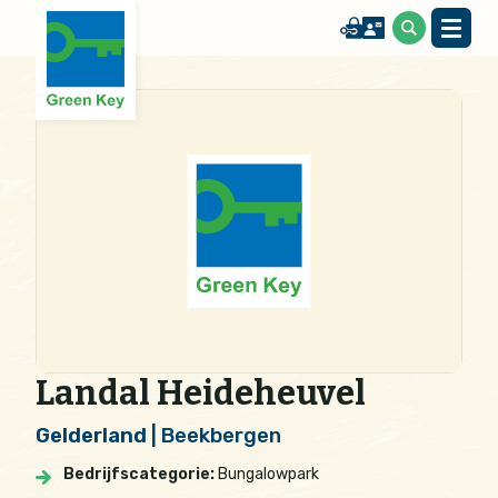
Landal Heideheuvel
Gelderland
| Beekbergen
Bedrijfscategorie:
Bungalowpark