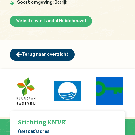
Soort omgeving:
Bosrijk
Website van Landal Heideheuvel
Terug naar overzicht
Stichting KMVK
(Bezoek)adres