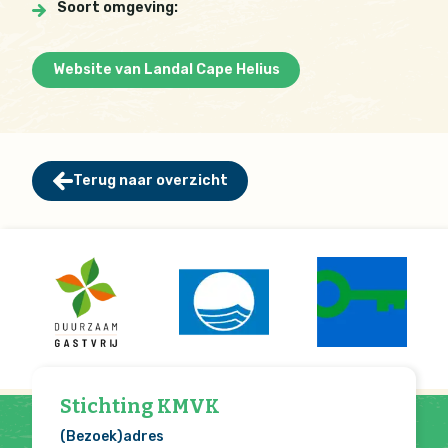
Soort omgeving:
Website van Landal Cape Helius
Terug naar overzicht
Stichting KMVK
(Bezoek)adres