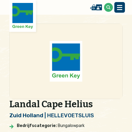
Landal Cape Helius
Zuid Holland
| HELLEVOETSLUIS
Bedrijfscategorie:
Bungalowpark