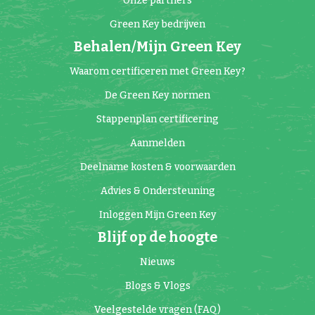
Onze partners
Green Key bedrijven
Behalen/Mijn Green Key
Waarom certificeren met Green Key?
De Green Key normen
Stappenplan certificering
Aanmelden
Deelname kosten & voorwaarden
Advies & Ondersteuning
Inloggen Mijn Green Key
Blijf op de hoogte
Nieuws
Blogs & Vlogs
Veelgestelde vragen (FAQ)