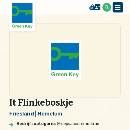
It Flinkeboskje
Friesland
| Hemelum
Bedrijfscategorie:
Groepsaccommodatie