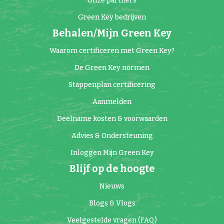
Onze partners
Green Key bedrijven
Behalen/Mijn Green Key
Waarom certificeren met Green Key?
De Green Key normen
Stappenplan certificering
Aanmelden
Deelname kosten & voorwaarden
Advies & Ondersteuning
Inloggen Mijn Green Key
Blijf op de hoogte
Nieuws
Blogs & Vlogs
Veelgestelde vragen (FAQ)