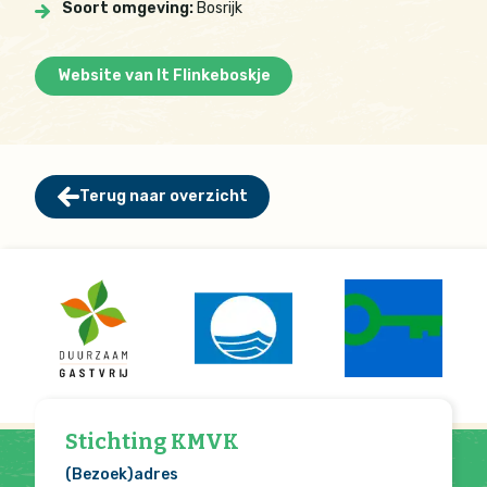
Soort omgeving:
Bosrijk
Website van It Flinkeboskje
Terug naar overzicht
Stichting KMVK
(Bezoek)adres