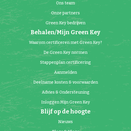
Ons team
Onze partners
Green Key bedrijven
Behalen/Mijn Green Key
Waarom certificeren met Green Key?
De Green Key normen
Stappenplan certificering
Aanmelden
Deelname kosten & voorwaarden
Advies & Ondersteuning
Inloggen Mijn Green Key
Blijf op de hoogte
Nieuws