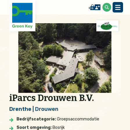
iParcs Drouwen B.V.
Drenthe
| Drouwen
Bedrijfscategorie:
Groepsaccommodatie
Soort omgeving:
Bosrijk