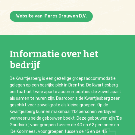
Website van iParcs Drouwen B.V.
Informatie over het
bedrijf
De Kwartjesberg is een gezellige groepsaccommodatie
gelegen op een bosrijke plek in Drenthe. De Kwartjesberg
bestaat uit twee aparte accommodaties die zowel apart
als samen te huren zijn. Daardoor is de Kwartjesberg zeer
geschikt voor zowel grote als kleine groepen. Op de
Kwartjesberg kunnen maximaal 112 personen verblijven
wanneer u beide gebouwen boekt. Deze gebouwen zijn 'De
Goudvink', voor groepen tussen de 40 en 62 personen en
'De Koolmees', voor groepen tussen de 15 en de 43