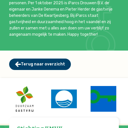
personen. Per 1 oktober 2025 is iParcs Drouwen B.V. de
eigenaar en Janke Oenema en Pieter Herder de gastvrije
beheerders van De Kwartjesberg. Bij iParcs staat
gastvrijheid en duurzaamheid hoog in het vaandel en zij
zullen er samen met u alles aan doen om uw verblijf zo
aangenaam mogelijk te maken. Happy together!
Terug naar overzicht