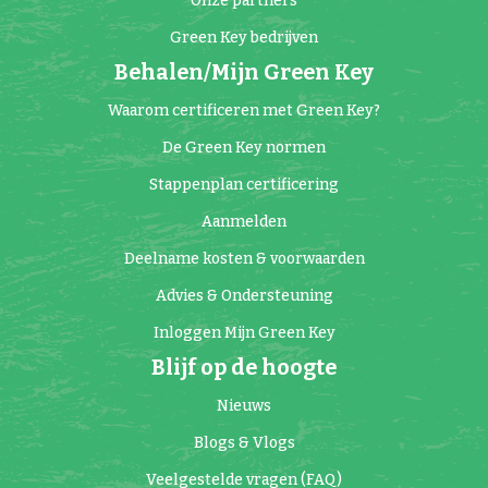
Onze partners
Green Key bedrijven
Behalen/Mijn Green Key
Waarom certificeren met Green Key?
De Green Key normen
Stappenplan certificering
Aanmelden
Deelname kosten & voorwaarden
Advies & Ondersteuning
Inloggen Mijn Green Key
Blijf op de hoogte
Nieuws
Blogs & Vlogs
Veelgestelde vragen (FAQ)