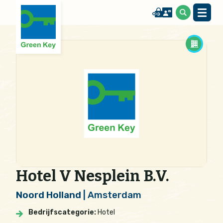
Hotel V Nesplein B.V.
Noord Holland
| Amsterdam
Bedrijfscategorie:
Hotel