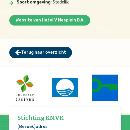
Soort omgeving:
Stedelijk
Website van Hotel V Nesplein B.V.
Terug naar overzicht
Stichting KMVK
(Bezoek)adres