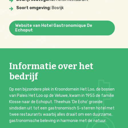
Soort omgeving:
Bosrijk
Website van Hotel Gastronomique De
Echoput
Informatie over het
bedrijf
Op een bijzondere plek in Kroondomein Het Loo, de bossen
van Paleis Het Loo op de Veluwe, kwam in 1955 de familie
Klosse naar de Echoput. Theehuis 'De Echo' groeide
sindsdien uit tot een gastronomisch 5-sterren hotel met
twee restaurants waarbij alles draait om een duurzame,
gastronomische beleving in harmonie met de natuur.