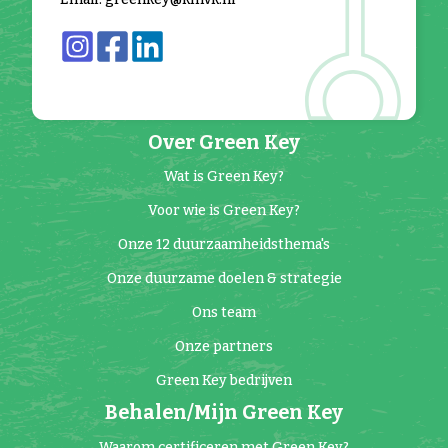
Over Green Key
Wat is Green Key?
Voor wie is Green Key?
Onze 12 duurzaamheidsthema's
Onze duurzame doelen & strategie
Ons team
Onze partners
Green Key bedrijven
Behalen/Mijn Green Key
Waarom certificeren met Green Key?