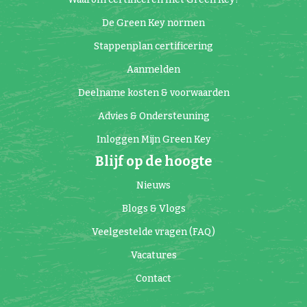
De Green Key normen
Stappenplan certificering
Aanmelden
Deelname kosten & voorwaarden
Advies & Ondersteuning
Inloggen Mijn Green Key
Blijf op de hoogte
Nieuws
Blogs & Vlogs
Veelgestelde vragen (FAQ)
Vacatures
Contact