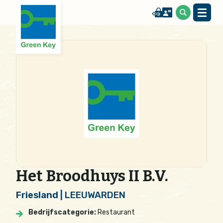
Het Broodhuys II B.V.
Friesland
| LEEUWARDEN
Bedrijfscategorie:
Restaurant