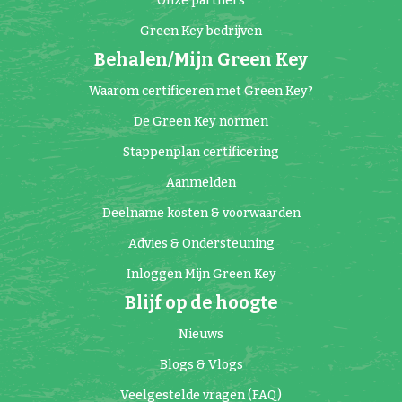
Onze partners
Green Key bedrijven
Behalen/Mijn Green Key
Waarom certificeren met Green Key?
De Green Key normen
Stappenplan certificering
Aanmelden
Deelname kosten & voorwaarden
Advies & Ondersteuning
Inloggen Mijn Green Key
Blijf op de hoogte
Nieuws
Blogs & Vlogs
Veelgestelde vragen (FAQ)