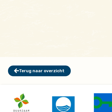
Terug naar overzicht