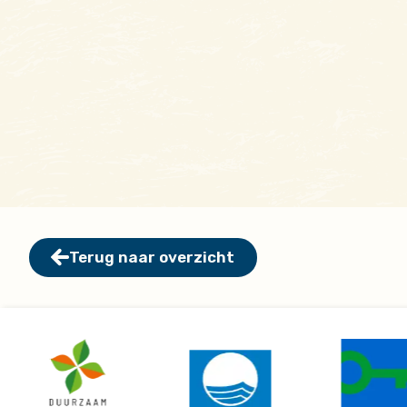
Terug naar overzicht