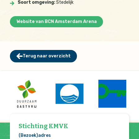
Soort omgeving:
Stedelijk
Website van BCN Amsterdam Arena
Terug naar overzicht
Stichting KMVK
(Bezoek)adres