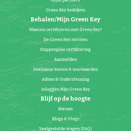
Onze partners
Green Key bedrijven
Behalen/Mijn Green Key
Waarom certificeren met Green Key?
De Green Key normen
Stappenplan certificering
Aanmelden
Deelname kosten & voorwaarden
Advies & Ondersteuning
Inloggen Mijn Green Key
Blijf op de hoogte
Nieuws
Blogs & Vlogs
Veelgestelde vragen (FAQ)