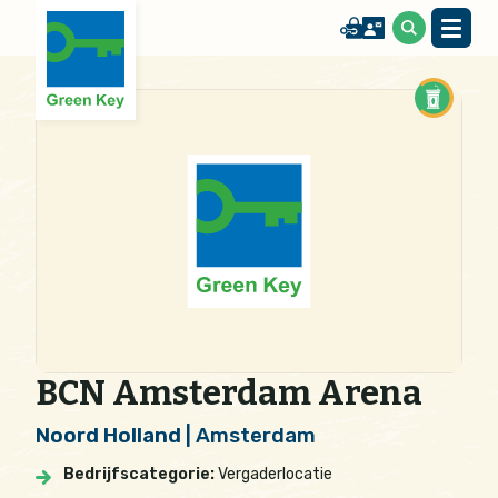
BCN Amsterdam Arena
Noord Holland
| Amsterdam
Bedrijfscategorie:
Vergaderlocatie