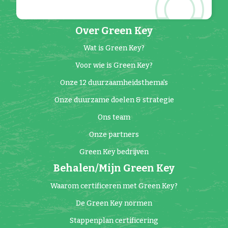
Over Green Key
Wat is Green Key?
Voor wie is Green Key?
Onze 12 duurzaamheidsthema's
Onze duurzame doelen & strategie
Ons team
Onze partners
Green Key bedrijven
Behalen/Mijn Green Key
Waarom certificeren met Green Key?
De Green Key normen
Stappenplan certificering