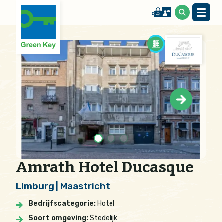
Amrath Hotel Ducasque
Limburg
| Maastricht
Bedrijfscategorie:
Hotel
Soort omgeving:
Stedelijk