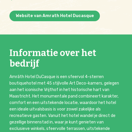
Website van Amrath Hotel Ducasque
Informatie over het
bedrijf
Amrâth Hotel DuCasque is een sfeervol 4-sterren
boutiquehotel met 45 stijlvolle Art Deco-kamers, gelegen
aan het iconische Vrijthof in het historische hart van
Maastricht. Het monumentale pand combineert karakter,
comfort en een uitstekende locatie, waardoor het hotel
een ideale uitvalsbasis is voor zowel zakelijke als
recreatieve gasten. Vanuit het hotel wandel je direct de
gezellige binnenstad in, waar je kunt genieten van
exclusieve winkels, sfeervolle terrassen, uitstekende