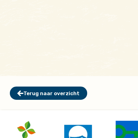
Terug naar overzicht