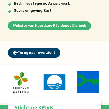
Bedrijfscategorie:
Bungalowpark
Soort omgeving:
Kust
Website van Noordzee Résidence Dishoek
Terug naar overzicht
Stichting KMVK