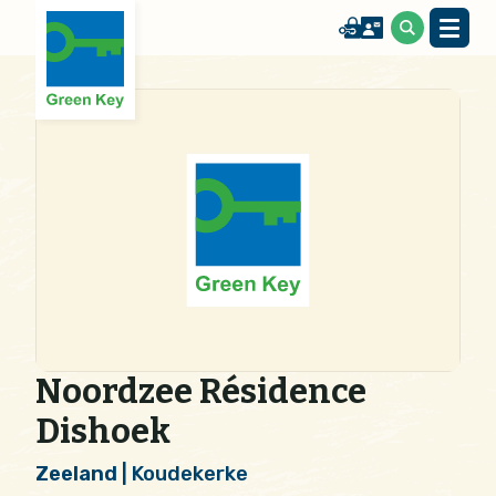
Noordzee Résidence
Dishoek
Zeeland
| Koudekerke