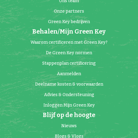
Ons team
Onze partners
Green Key bedrijven
Behalen/Mijn Green Key
Waarom certificeren met Green Key?
De Green Key normen
Stappenplan certificering
Aanmelden
Deelname kosten & voorwaarden
Advies & Ondersteuning
Inloggen Mijn Green Key
Blijf op de hoogte
Nieuws
Blogs & Vlogs