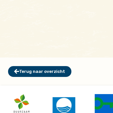
Terug naar overzicht